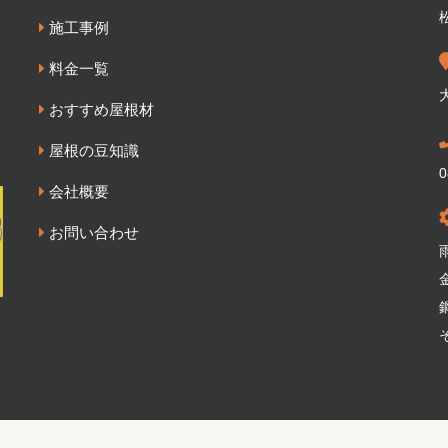
施工事例
料金一覧
おすすめ屋根材
屋根の豆知識
0
会社概要
お問い合わせ