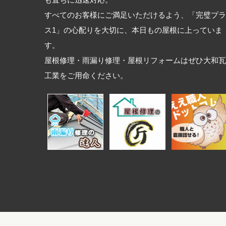
も直ちに迅速対応。
すべてのお客様にご満足いただけるよう、「完璧プラ
ス1」の心配りを大切に、本日もの屋根に上っていま
す。
屋根修理・雨漏り修理・屋根リフォームはぜひ大和瓦
工業をご用命ください。