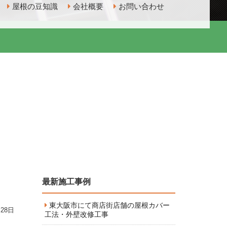
屋根の豆知識
会社概要
お問い合わせ
最新施工事例
東大阪市にて商店街店舗の屋根カバー
月28日
工法・外壁改修工事