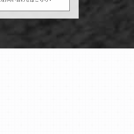
のお問い合わせはこちら