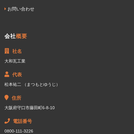
お問い合わせ
会社
概要
社名
大和瓦工業
代表
松本祐二 （まつもとゆうじ）
住所
大阪府守口市藤田町6-8-10
電話番号
0800-111-3226