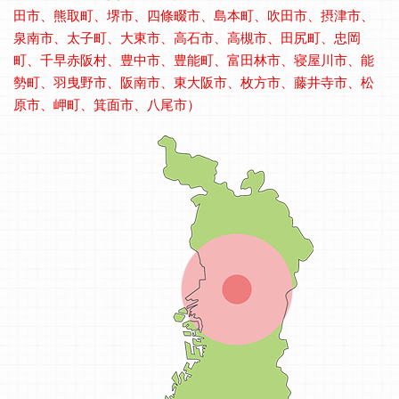
田市、熊取町、堺市、四條畷市、島本町、吹田市、摂津市、
泉南市、太子町、大東市、高石市、高槻市、田尻町、忠岡
町、千早赤阪村、豊中市、豊能町、富田林市、寝屋川市、能
勢町、羽曳野市、阪南市、東大阪市、枚方市、藤井寺市、松
原市、岬町、箕面市、八尾市）