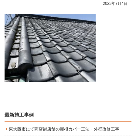
2023年7月4日
最新施工事例
東大阪市にて商店街店舗の屋根カバー工法・外壁改修工事