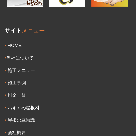
サイト
メニュー
HOME
当社について
施工メニュー
施工事例
料金一覧
おすすめ屋根材
屋根の豆知識
会社概要