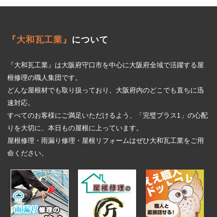
『大和瓦工業』
について
『大和瓦工業』は大阪府守口市を中心に大阪府全域で活躍する屋
根修理の職人集団です。
どんな屋根材でも取り扱っており、大阪府内のどこでも直ちに迅
速対応。
すべてのお客様にご満足いただけるよう、「完璧プラス1」の心配
りを大切に、本日もの屋根に上っています。
屋根修理・雨漏り修理・屋根リフォームはぜひ大和瓦工業をご用
命ください。