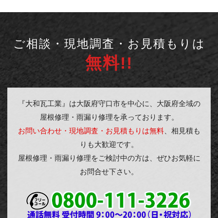
ご相談・現地調査・お見積もりは
無料!!
『大和瓦工業』は大阪府守口市を中心に、大阪府全域の
屋根修理・雨漏り修理を承っております。
お問い合わせ・現地調査・お見積もりは無料
、相見積も
りも大歓迎です。
屋根修理・雨漏り修理をご検討中の方は、ぜひお気軽に
お問合せ下さい。