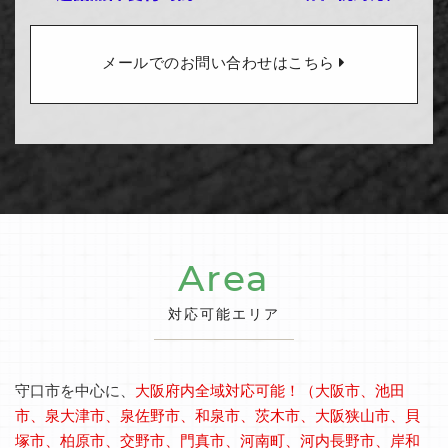
メールでのお問い合わせはこちら
Area
対応可能エリア
守口市を中心に、
大阪府内全域対応可能！（大阪市、池田
市、泉大津市、泉佐野市、和泉市、茨木市、大阪狭山市、貝
塚市、柏原市、交野市、門真市、河南町、河内長野市、岸和