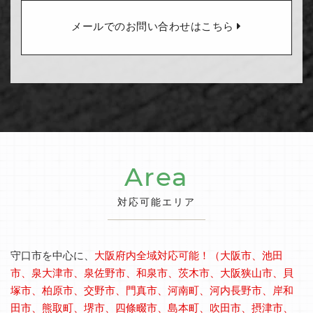
メールでのお問い合わせはこちら
Area
対応可能エリア
守口市を中心に、
大阪府内全域対応可能！（大阪市、池田
市、泉大津市、泉佐野市、和泉市、茨木市、大阪狭山市、貝
塚市、柏原市、交野市、門真市、河南町、河内長野市、岸和
田市、熊取町、堺市、四條畷市、島本町、吹田市、摂津市、