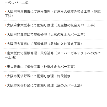
へのカバー工法〉
大阪府寝屋川市にて屋根修理〈瓦屋根の棟積み替え工事・乾式
工法〉
大阪府東大阪市にて雨漏り修理〈瓦屋根の板金カバー工事〉
大阪府門真市にて屋根修理〈天窓の板金カバー工事〉
大阪府大東市にて屋根修理〈谷樋の入れ替え工事〉
南大阪にて屋根修理・天窓補修〈スーパーガルテクトへのカバ
ー工法〉
東大阪市にて板金工事〈外壁板金カバー工事〉
大阪市阿倍野区にて雨漏り修理・軒天補修
大阪市阿倍野区にて雨漏り修理〈庇のカバー工法〉