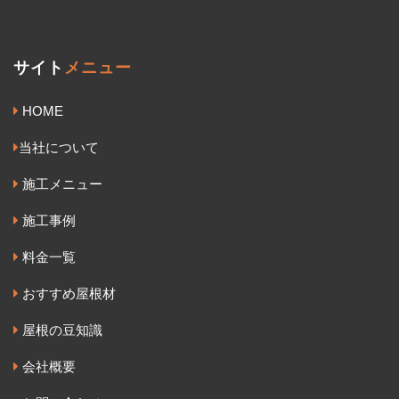
サイト
メニュー
HOME
当社について
施工メニュー
施工事例
料金一覧
おすすめ屋根材
屋根の豆知識
会社概要