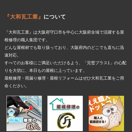
『大和瓦工業』
について
『大和瓦工業』は大阪府守口市を中心に大阪府全域で活躍する屋
根修理の職人集団です。
どんな屋根材でも取り扱っており、大阪府内のどこでも直ちに迅
速対応。
すべてのお客様にご満足いただけるよう、「完璧プラス1」の心配
りを大切に、本日もの屋根に上っています。
屋根修理・雨漏り修理・屋根リフォームはぜひ大和瓦工業をご用
命ください。