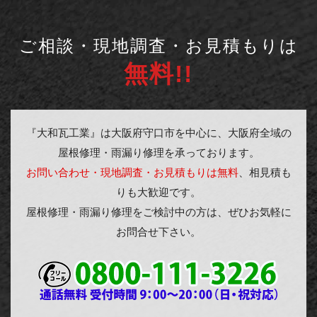
ご相談・現地調査・お見積もりは
無料!!
『大和瓦工業』は大阪府守口市を中心に、大阪府全域の
屋根修理・雨漏り修理を承っております。
お問い合わせ・現地調査・お見積もりは無料
、相見積も
りも大歓迎です。
屋根修理・雨漏り修理をご検討中の方は、ぜひお気軽に
お問合せ下さい。