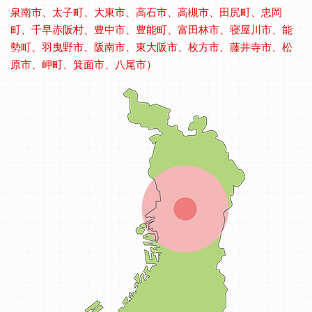
泉南市、太子町、大東市、高石市、高槻市、田尻町、忠岡
町、千早赤阪村、豊中市、豊能町、富田林市、寝屋川市、能
勢町、羽曳野市、阪南市、東大阪市、枚方市、藤井寺市、松
原市、岬町、箕面市、八尾市）