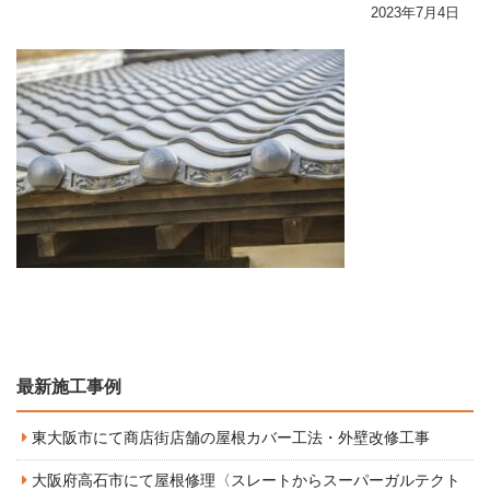
2023年7月4日
最新施工事例
東大阪市にて商店街店舗の屋根カバー工法・外壁改修工事
大阪府高石市にて屋根修理〈スレートからスーパーガルテクト