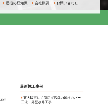
屋根の豆知識
会社概要
お問い合わせ
最新施工事例
東大阪市にて商店街店舗の屋根カバー
月30日
工法・外壁改修工事