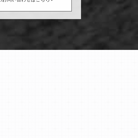
のお問い合わせはこちら