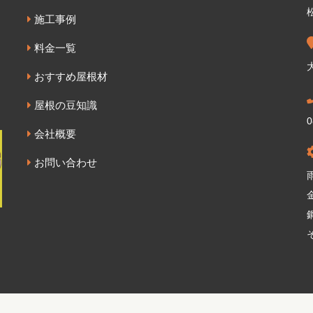
施工事例
料金一覧
おすすめ屋根材
屋根の豆知識
0
会社概要
お問い合わせ