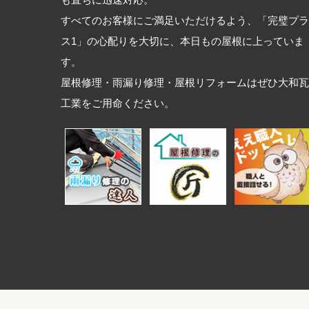
も直ちに迅速対応。
すべてのお客様にご満足いただけるよう、「完璧プラ
ス1」の心配りを大切に、本日もの屋根に上っていま
す。
屋根修理・雨漏り修理・屋根リフォームはぜひ大和瓦
工業をご用命ください。