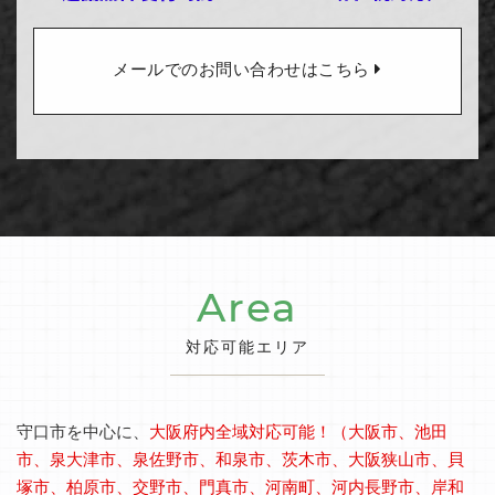
メールでのお問い合わせはこちら
Area
対応可能エリア
守口市を中心に、
大阪府内全域対応可能！（大阪市、池田
市、泉大津市、泉佐野市、和泉市、茨木市、大阪狭山市、貝
塚市、柏原市、交野市、門真市、河南町、河内長野市、岸和