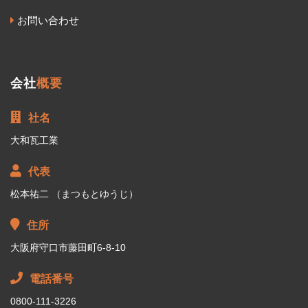
お問い合わせ
会社
概要
社名
大和瓦工業
代表
松本祐二 （まつもとゆうじ）
住所
大阪府守口市藤田町6-8-10
電話番号
0800-111-3226