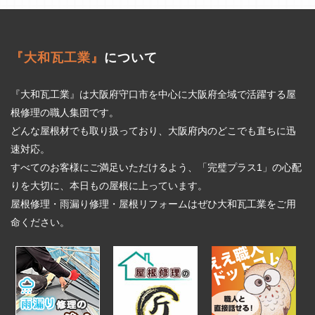
『大和瓦工業』
について
『大和瓦工業』は大阪府守口市を中心に大阪府全域で活躍する屋
根修理の職人集団です。
どんな屋根材でも取り扱っており、大阪府内のどこでも直ちに迅
速対応。
すべてのお客様にご満足いただけるよう、「完璧プラス1」の心配
りを大切に、本日もの屋根に上っています。
屋根修理・雨漏り修理・屋根リフォームはぜひ大和瓦工業をご用
命ください。