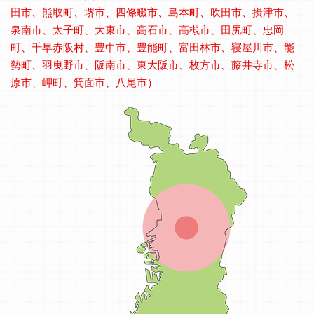
田市、熊取町、堺市、四條畷市、島本町、吹田市、摂津市、
泉南市、太子町、大東市、高石市、高槻市、田尻町、忠岡
町、千早赤阪村、豊中市、豊能町、富田林市、寝屋川市、能
勢町、羽曳野市、阪南市、東大阪市、枚方市、藤井寺市、松
原市、岬町、箕面市、八尾市）