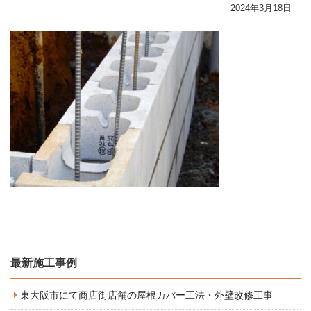
2024年3月18日
最新施工事例
東大阪市にて商店街店舗の屋根カバー工法・外壁改修工事