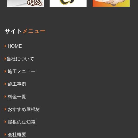
サイト
メニュー
HOME
当社について
施工メニュー
施工事例
料金一覧
おすすめ屋根材
屋根の豆知識
会社概要