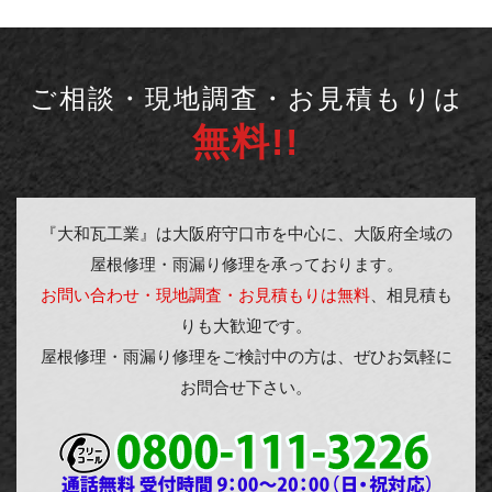
ご相談・現地調査・お見積もりは
無料!!
『大和瓦工業』は大阪府守口市を中心に、大阪府全域の
屋根修理・雨漏り修理を承っております。
お問い合わせ・現地調査・お見積もりは無料
、相見積も
りも大歓迎です。
屋根修理・雨漏り修理をご検討中の方は、ぜひお気軽に
お問合せ下さい。