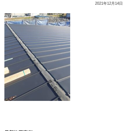
2021年12月14日