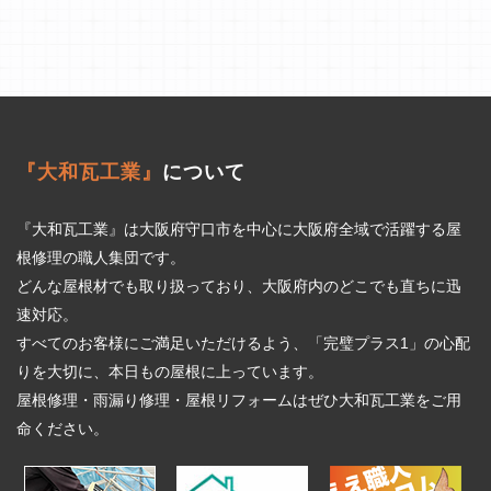
『大和瓦工業』
について
『大和瓦工業』は大阪府守口市を中心に大阪府全域で活躍する屋
根修理の職人集団です。
どんな屋根材でも取り扱っており、大阪府内のどこでも直ちに迅
速対応。
すべてのお客様にご満足いただけるよう、「完璧プラス1」の心配
りを大切に、本日もの屋根に上っています。
屋根修理・雨漏り修理・屋根リフォームはぜひ大和瓦工業をご用
命ください。