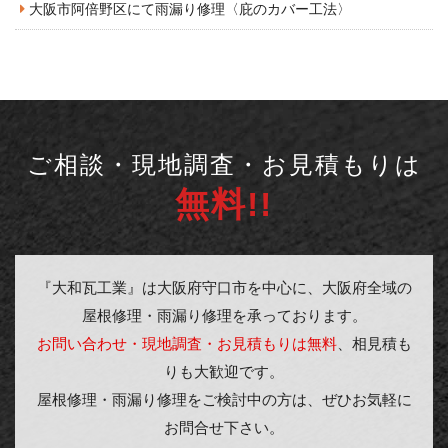
大阪市阿倍野区にて雨漏り修理〈庇のカバー工法〉
ご相談・現地調査・お見積もりは
無料!!
『大和瓦工業』は大阪府守口市を中心に、大阪府全域の
屋根修理・雨漏り修理を承っております。
お問い合わせ・現地調査・お見積もりは無料
、相見積も
りも大歓迎です。
屋根修理・雨漏り修理をご検討中の方は、ぜひお気軽に
お問合せ下さい。