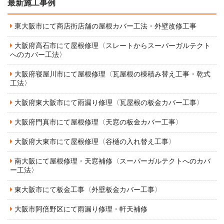
最新施工事例
東大阪市にて商店街店舗の屋根カバー工法・外壁改修工事
大阪府高石市にて屋根修理〈スレートからスーパーガルテクト
へのカバー工法〉
大阪府寝屋川市にて屋根修理〈瓦屋根の棟積み替え工事・乾式
工法〉
大阪府東大阪市にて雨漏り修理〈瓦屋根の板金カバー工事〉
大阪府門真市にて屋根修理〈天窓の板金カバー工事〉
大阪府大東市にて屋根修理〈谷樋の入れ替え工事〉
南大阪にて屋根修理・天窓補修〈スーパーガルテクトへのカバ
ー工法〉
東大阪市にて板金工事〈外壁板金カバー工事〉
大阪市阿倍野区にて雨漏り修理・軒天補修