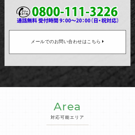
メールでのお問い合わせはこちら
Area
対応可能エリア