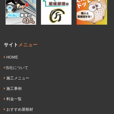
サイト
メニュー
HOME
当社について
施工メニュー
施工事例
料金一覧
おすすめ屋根材