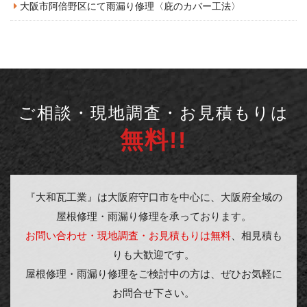
大阪市阿倍野区にて雨漏り修理〈庇のカバー工法〉
ご相談・現地調査・お見積もりは
無料!!
『大和瓦工業』は大阪府守口市を中心に、大阪府全域の
屋根修理・雨漏り修理を承っております。
お問い合わせ・現地調査・お見積もりは無料
、相見積も
りも大歓迎です。
屋根修理・雨漏り修理をご検討中の方は、ぜひお気軽に
お問合せ下さい。