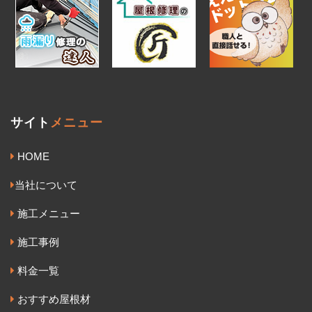
サイト
メニュー
HOME
当社について
施工メニュー
施工事例
料金一覧
おすすめ屋根材