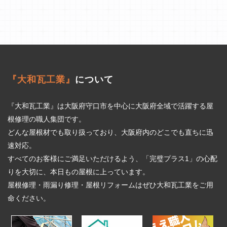
『大和瓦工業』
について
『大和瓦工業』は大阪府守口市を中心に大阪府全域で活躍する屋
根修理の職人集団です。
どんな屋根材でも取り扱っており、大阪府内のどこでも直ちに迅
速対応。
すべてのお客様にご満足いただけるよう、「完璧プラス1」の心配
りを大切に、本日もの屋根に上っています。
屋根修理・雨漏り修理・屋根リフォームはぜひ大和瓦工業をご用
命ください。