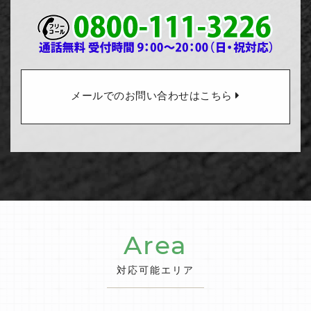
メールでのお問い合わせはこちら
Area
対応可能エリア