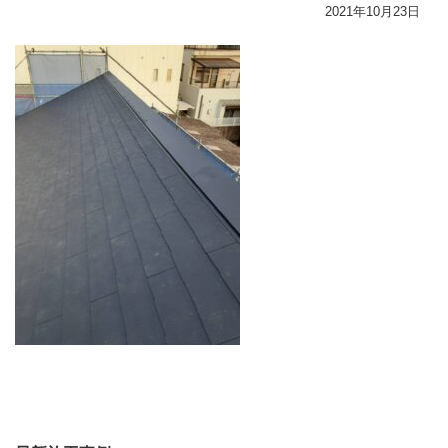
2021年10月23日