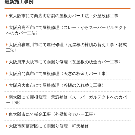
最新施工事例
東大阪市にて商店街店舗の屋根カバー工法・外壁改修工事
大阪府高石市にて屋根修理〈スレートからスーパーガルテクト
へのカバー工法〉
大阪府寝屋川市にて屋根修理〈瓦屋根の棟積み替え工事・乾式
工法〉
大阪府東大阪市にて雨漏り修理〈瓦屋根の板金カバー工事〉
大阪府門真市にて屋根修理〈天窓の板金カバー工事〉
大阪府大東市にて屋根修理〈谷樋の入れ替え工事〉
南大阪にて屋根修理・天窓補修〈スーパーガルテクトへのカバ
ー工法〉
東大阪市にて板金工事〈外壁板金カバー工事〉
大阪市阿倍野区にて雨漏り修理・軒天補修