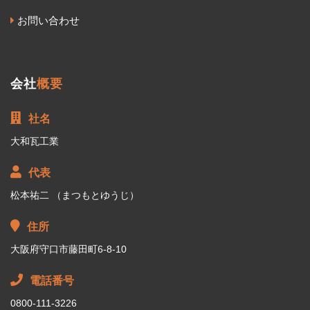
お問い合わせ
会社
概要
社名
大和瓦工業
代表
松本祐二 （まつもとゆうじ）
住所
大阪府守口市藤田町6-8-10
電話番号
0800-111-3226