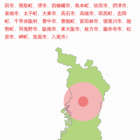
田市、熊取町、堺市、四條畷市、島本町、吹田市、摂津市、
泉南市、太子町、大東市、高石市、高槻市、田尻町、忠岡
町、千早赤阪村、豊中市、豊能町、富田林市、寝屋川市、能
勢町、羽曳野市、阪南市、東大阪市、枚方市、藤井寺市、松
原市、岬町、箕面市、八尾市）