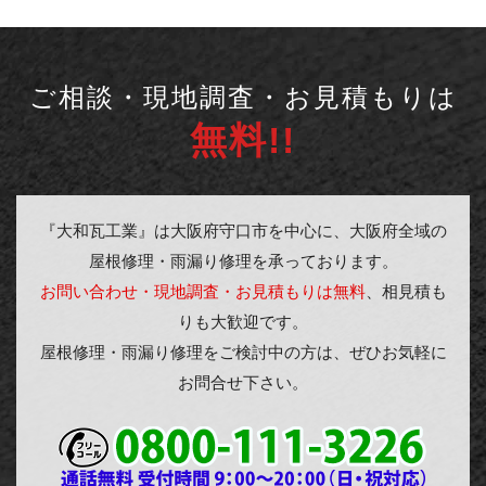
ご相談・現地調査・お見積もりは
無料!!
『大和瓦工業』は大阪府守口市を中心に、大阪府全域の
屋根修理・雨漏り修理を承っております。
お問い合わせ・現地調査・お見積もりは無料
、相見積も
りも大歓迎です。
屋根修理・雨漏り修理をご検討中の方は、ぜひお気軽に
お問合せ下さい。