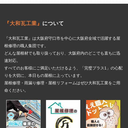
『大和瓦工業』
について
『大和瓦工業』は大阪府守口市を中心に大阪府全域で活躍する屋
根修理の職人集団です。
どんな屋根材でも取り扱っており、大阪府内のどこでも直ちに迅
速対応。
すべてのお客様にご満足いただけるよう、「完璧プラス1」の心配
りを大切に、本日もの屋根に上っています。
屋根修理・雨漏り修理・屋根リフォームはぜひ大和瓦工業をご用
命ください。