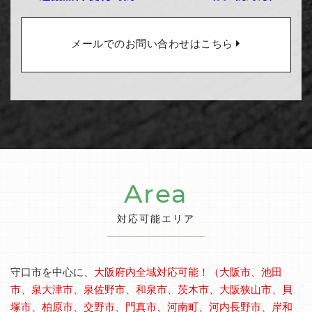
メールでのお問い合わせはこちら
Area
対応可能エリア
守口市を中心に、
大阪府内全域対応可能！（大阪市、池田
市、泉大津市、泉佐野市、和泉市、茨木市、大阪狭山市、貝
塚市、柏原市、交野市、門真市、河南町、河内長野市、岸和