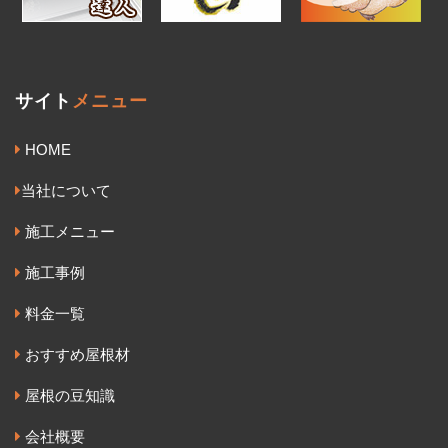
サイト
メニュー
HOME
当社について
施工メニュー
施工事例
料金一覧
おすすめ屋根材
屋根の豆知識
会社概要