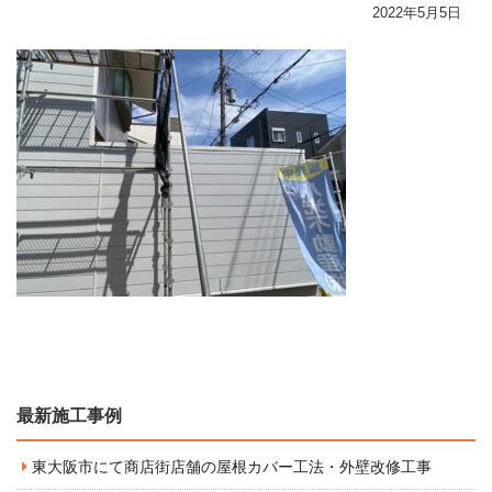
2022年5月5日
最新施工事例
東大阪市にて商店街店舗の屋根カバー工法・外壁改修工事