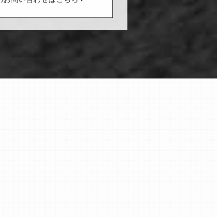
のお問い合わせはこちら