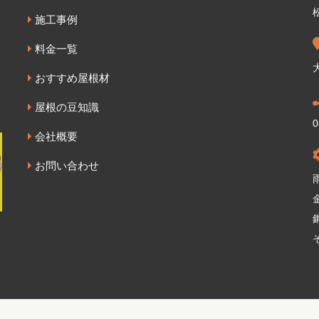
施工事例
料金一覧
おすすめ屋根材
屋根の豆知識
0
会社概要
お問い合わせ