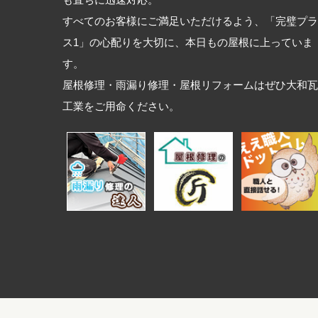
も直ちに迅速対応。
すべてのお客様にご満足いただけるよう、「完璧プラ
ス1」の心配りを大切に、本日もの屋根に上っていま
す。
屋根修理・雨漏り修理・屋根リフォームはぜひ大和瓦
工業をご用命ください。