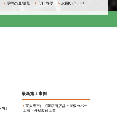
屋根の豆知識
会社概要
お問い合わせ
最新施工事例
東大阪市にて商店街店舗の屋根カバー
9月9日
工法・外壁改修工事