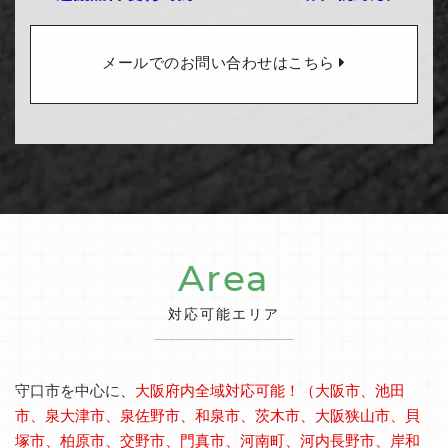
メールでのお問い合わせはこちら
Area
対応可能エリア
守口市を中心に、
大阪府内全域対応可能！（大阪市、池田
市、泉大津市、泉佐野市、和泉市、茨木市、大阪狭山市、貝
塚市、柏原市、交野市、門真市、河南町、河内長野市、岸和