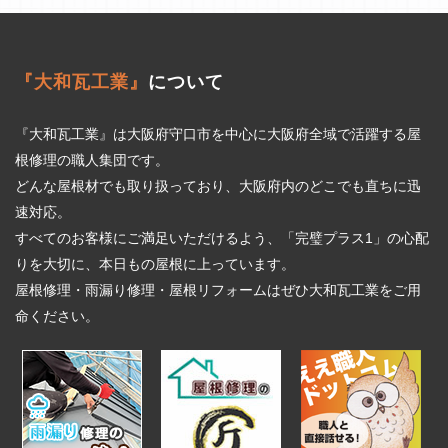
『大和瓦工業』
について
『大和瓦工業』は大阪府守口市を中心に大阪府全域で活躍する屋
根修理の職人集団です。
どんな屋根材でも取り扱っており、大阪府内のどこでも直ちに迅
速対応。
すべてのお客様にご満足いただけるよう、「完璧プラス1」の心配
りを大切に、本日もの屋根に上っています。
屋根修理・雨漏り修理・屋根リフォームはぜひ大和瓦工業をご用
命ください。