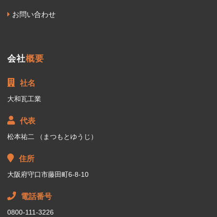
お問い合わせ
会社
概要
社名
大和瓦工業
代表
松本祐二 （まつもとゆうじ）
住所
大阪府守口市藤田町6-8-10
電話番号
0800-111-3226