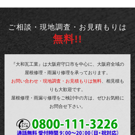
ご相談・現地調査・お見積もりは
無料!!
『大和瓦工業』は大阪府守口市を中心に、大阪府全域の
屋根修理・雨漏り修理を承っております。
お問い合わせ・現地調査・お見積もりは無料
、相見積も
りも大歓迎です。
屋根修理・雨漏り修理をご検討中の方は、ぜひお気軽に
お問合せ下さい。