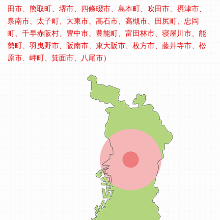
田市、熊取町、堺市、四條畷市、島本町、吹田市、摂津市、
泉南市、太子町、大東市、高石市、高槻市、田尻町、忠岡
町、千早赤阪村、豊中市、豊能町、富田林市、寝屋川市、能
勢町、羽曳野市、阪南市、東大阪市、枚方市、藤井寺市、松
原市、岬町、箕面市、八尾市）