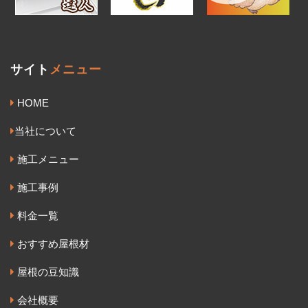
サイト
メニュー
HOME
当社について
施工メニュー
施工事例
料金一覧
おすすめ屋根材
屋根の豆知識
会社概要