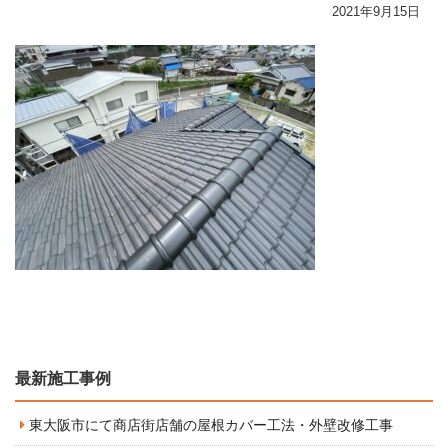
2021年9月15日
最新施工事例
東大阪市にて商店街店舗の屋根カバー工法・外壁改修工事